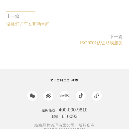
上一篇
温馨舒适车友互动空间
下一篇
ISO9001认证贴膜服务
400-000-9810
服务热线
610093
邮编
臻格品牌管理有限公司 版权所有