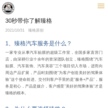
30秒带你了解臻格
2021/10/31
臻格原创
1、臻格汽车服务是什么？
一家专业从事汽车贴膜的超级工作室，全国多家直营门
店，由深耕行业十余年的资深团队创立，臻格围绕"汽车
贴膜、汽车装饰、汽车美容"三个项目切入市场，进而向
周边产品扩展，产品时刻围绕"为客户创造美好的驾乘体
验"这个使命前进。交付到客户手里的是"服务+产品"，服
务是初心，产品是媒介，客户感受"美好的驾乘体验"才是
臻格的根本。