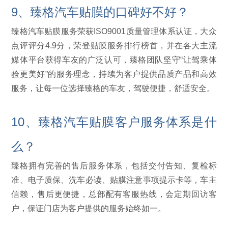
9、臻格汽车贴膜的口碑好不好？
臻格汽车贴膜服务荣获ISO9001质量管理体系认证，大众
点评评分4.9分，荣登贴膜服务排行榜首，并在各大主流
媒体平台获得车友的广泛认可，臻格团队坚守“让驾乘体
验更美好”的服务理念，持续为客户提供品质产品和高效
服务，让每一位选择臻格的车友，驾驶便捷，舒适安全。
10、臻格汽车贴膜客户服务体系是什
么？
臻格拥有完善的售后服务体系，包括交付告知、复检标
准、电子质保、洗车必读、贴膜注意事项提示卡等，车主
信赖，售后更便捷，总部配有客服热线，会定期回访客
户，保证门店为客户提供的服务始终如一。